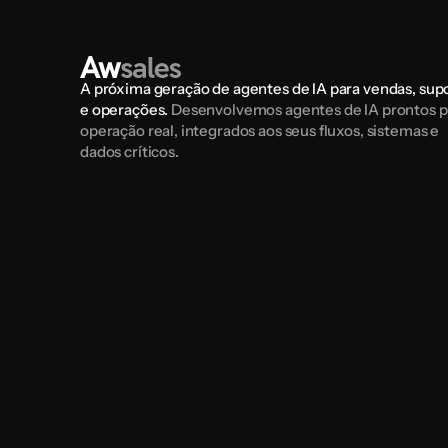
A próxima geração de agentes de IA para vendas, supo
e operações. 
Desenvolvemos agentes de IA prontos pa
operação real, integrados aos seus fluxos, sistemas e 
dados críticos.